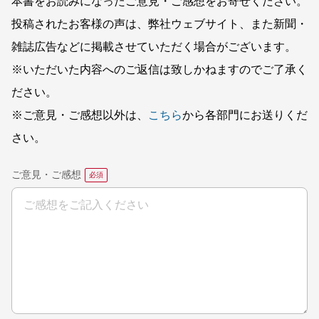
本書をお読みになったご意見・ご感想をお寄せください。
投稿されたお客様の声は、弊社ウェブサイト、また新聞・
雑誌広告などに掲載させていただく場合がございます。
※いただいた内容へのご返信は致しかねますのでご了承く
ださい。
※ご意見・ご感想以外は、
こちら
から各部門にお送りくだ
さい。
ご意見・ご感想