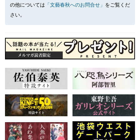
の他については
「文藝春秋へのお問合せ」
をご覧くだ
さい。