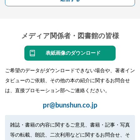
メディア関係者・図書館の皆様
表紙画像のダウンロード
ご希望のデータがダウンロードできない場合や、著者イン
タビューのご依頼、その他の本の紹介に関するお問合せ
は、直接プロモーション部へご連絡ください。
pr@bunshun.co.jp
雑誌・書籍の内容に関するご意見、書籍・記事・写真
等の転載、朗読、二次利用などに関するお問合せ、そ