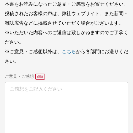
本書をお読みになったご意見・ご感想をお寄せください。
投稿されたお客様の声は、弊社ウェブサイト、また新聞・
雑誌広告などに掲載させていただく場合がございます。
※いただいた内容へのご返信は致しかねますのでご了承く
ださい。
※ご意見・ご感想以外は、
こちら
から各部門にお送りくだ
さい。
ご意見・ご感想