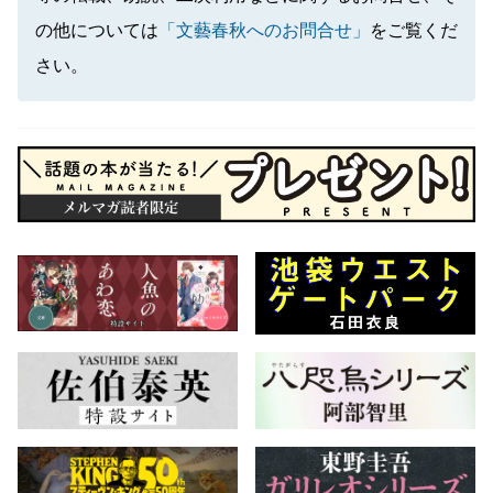
の他については
「文藝春秋へのお問合せ」
をご覧くだ
さい。