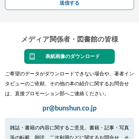
送信する
メディア関係者・図書館の皆様
表紙画像のダウンロード
ご希望のデータがダウンロードできない場合や、著者イン
タビューのご依頼、その他の本の紹介に関するお問合せ
は、直接プロモーション部へご連絡ください。
pr@bunshun.co.jp
雑誌・書籍の内容に関するご意見、書籍・記事・写真
等の転載、朗読、二次利用などに関するお問合せ、そ