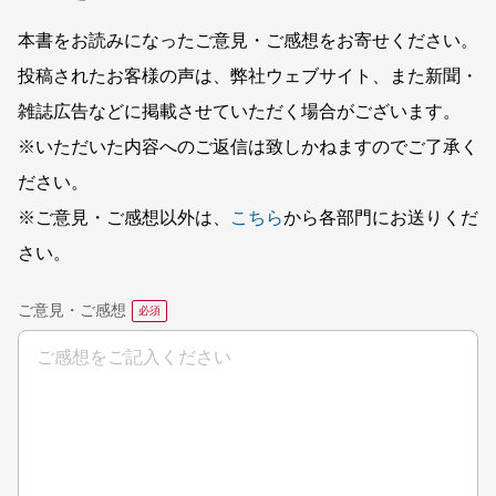
本書をお読みになったご意見・ご感想をお寄せください。
投稿されたお客様の声は、弊社ウェブサイト、また新聞・
雑誌広告などに掲載させていただく場合がございます。
※いただいた内容へのご返信は致しかねますのでご了承く
ださい。
※ご意見・ご感想以外は、
こちら
から各部門にお送りくだ
さい。
ご意見・ご感想