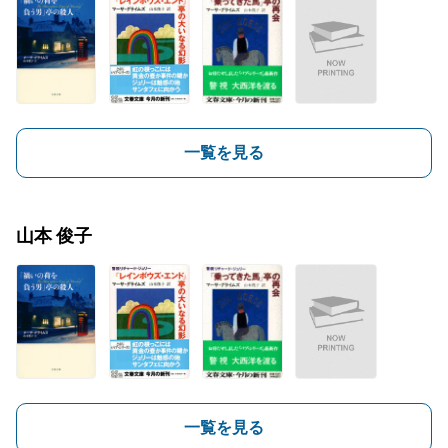
一覧を見る
山本 俊子
一覧を見る