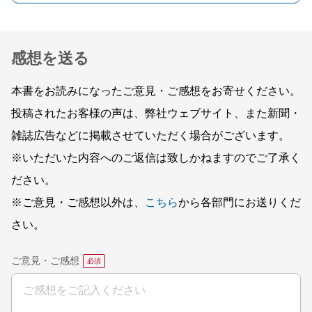
感想を送る
本書をお読みになったご意見・ご感想をお寄せください。
投稿されたお客様の声は、弊社ウェブサイト、また新聞・
雑誌広告などに掲載させていただく場合がございます。
※いただいた内容へのご返信は致しかねますのでご了承く
ださい。
※ご意見・ご感想以外は、
こちら
から各部門にお送りくだ
さい。
ご意見・ご感想