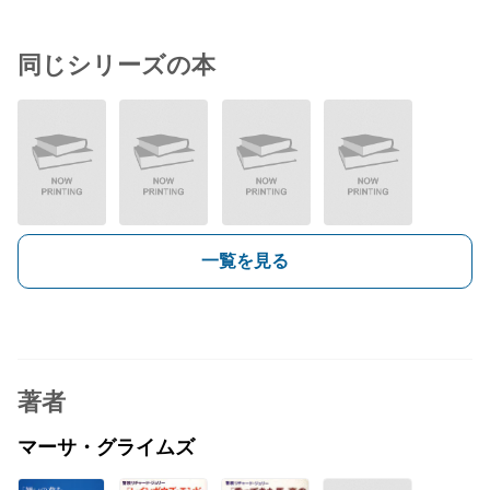
同じシリーズの本
一覧を見る
著者
マーサ・グライムズ