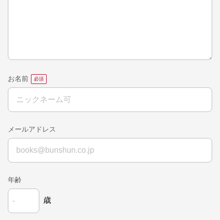
お名前
メールアドレス
年齢
歳