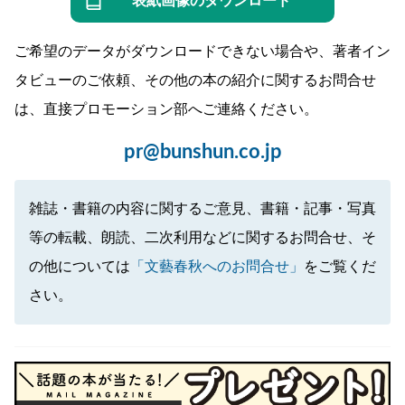
表紙画像のダウンロード
ご希望のデータがダウンロードできない場合や、著者イン
タビューのご依頼、その他の本の紹介に関するお問合せ
は、直接プロモーション部へご連絡ください。
pr@bunshun.co.jp
雑誌・書籍の内容に関するご意見、書籍・記事・写真
等の転載、朗読、二次利用などに関するお問合せ、そ
の他については
「文藝春秋へのお問合せ」
をご覧くだ
さい。