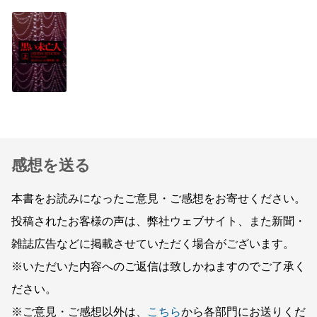
感想を送る
本書をお読みになったご意見・ご感想をお寄せください。
投稿されたお客様の声は、弊社ウェブサイト、また新聞・
雑誌広告などに掲載させていただく場合がございます。
※いただいた内容へのご返信は致しかねますのでご了承く
ださい。
※ご意見・ご感想以外は、
こちら
から各部門にお送りくだ