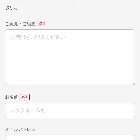
さい。
ご意見・ご感想
お名前
メールアドレス