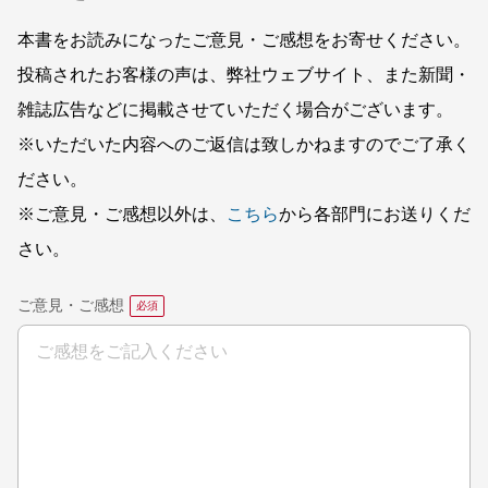
本書をお読みになったご意見・ご感想をお寄せください。
投稿されたお客様の声は、弊社ウェブサイト、また新聞・
雑誌広告などに掲載させていただく場合がございます。
※いただいた内容へのご返信は致しかねますのでご了承く
ださい。
※ご意見・ご感想以外は、
こちら
から各部門にお送りくだ
さい。
ご意見・ご感想