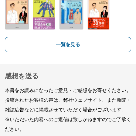
一覧を見る
感想を送る
本書をお読みになったご意見・ご感想をお寄せください。
投稿されたお客様の声は、弊社ウェブサイト、また新聞・
雑誌広告などに掲載させていただく場合がございます。
※いただいた内容へのご返信は致しかねますのでご了承く
ださい。