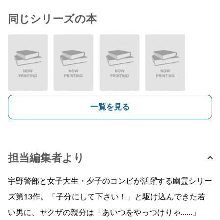
同じシリーズの本
一覧を見る
担当編集者より
宇野警部と女子大生・夕子のコンビが活躍する幽霊シリー
ズ第13作。「子分にして下さい！」と駆け込んできた若
い男に、ヤクザの親分は「あいつをやっつけりゃ……」