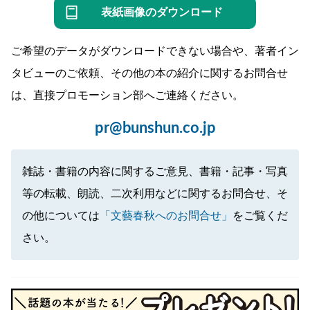
表紙画像のダウンロード
ご希望のデータがダウンロードできない場合や、著者イン
タビューのご依頼、その他の本の紹介に関するお問合せ
は、直接プロモーション部へご連絡ください。
pr@bunshun.co.jp
雑誌・書籍の内容に関するご意見、書籍・記事・写真
等の転載、朗読、二次利用などに関するお問合せ、そ
の他については
「文藝春秋へのお問合せ」
をご覧くだ
さい。