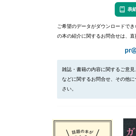
表
ご希望のデータがダウンロードでき
の本の紹介に関するお問合せは、直
pr@
雑誌・書籍の内容に関するご意見
などに関するお問合せ、その他に
さい。