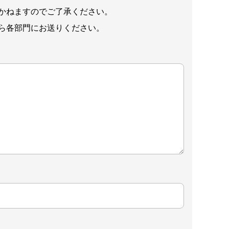
かねますのでご了承ください。
ら各部門にお送りください。