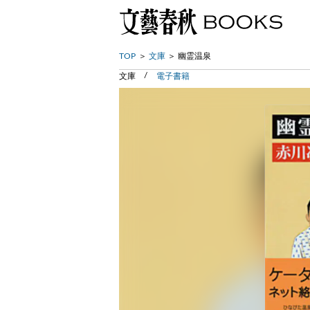
TOP
文庫
幽霊温泉
文庫
電子書籍