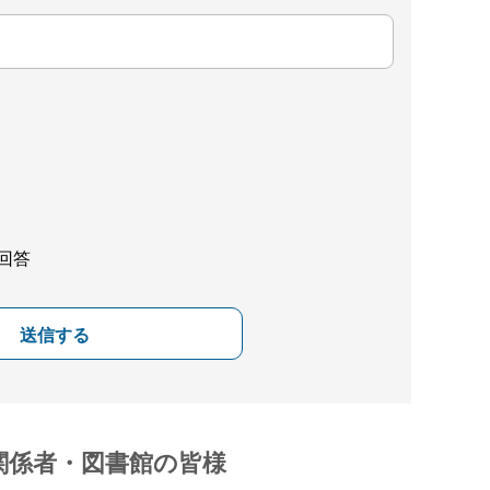
回答
送信する
関係者・図書館の皆様