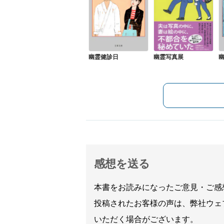
幽霊健診日
幽霊写真展
感想を送る
本書をお読みになったご意見・ご感
投稿されたお客様の声は、弊社ウェ
いただく場合がございます。