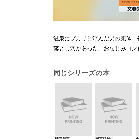
温泉にプカリと浮んだ男の死体。
落とし穴があった。おなじみコン
同じシリーズの本