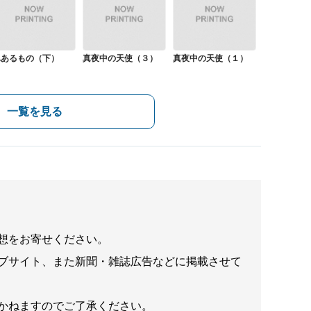
翼あるもの（下）
真夜中の天使（３）
真夜中の天使（１）
一覧を見る
想をお寄せください。
ブサイト、また新聞・雑誌広告などに掲載させて
かねますのでご了承ください。