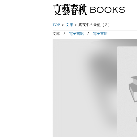
TOP
文庫
真夜中の天使（２）
文庫
電子書籍
電子書籍