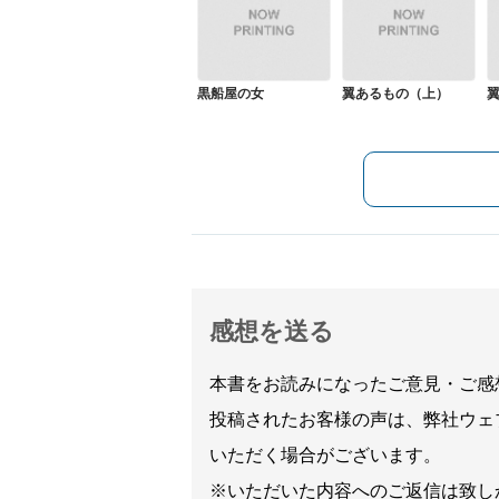
黒船屋の女
翼あるもの（上）
感想を送る
本書をお読みになったご意見・ご感
投稿されたお客様の声は、弊社ウェ
いただく場合がございます。
※いただいた内容へのご返信は致し