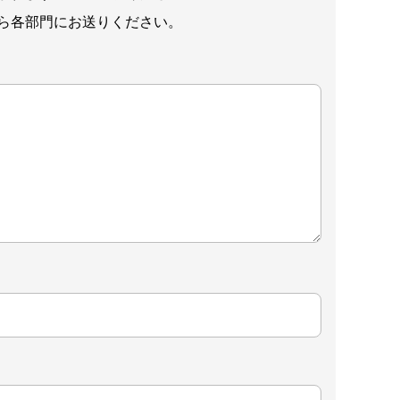
ら各部門にお送りください。