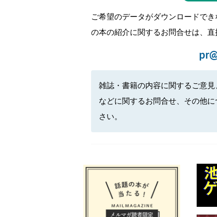
ご希望のデータがダウンロードでき
の本の紹介に関するお問合せは、直
pr@
雑誌・書籍の内容に関するご意見
などに関するお問合せ、その他に
さい。