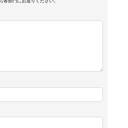
ら各部門にお送りください。