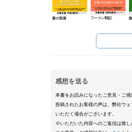
フーコン戦記
妻の部屋
感想を送る
本書をお読みになったご意見・ご感
投稿されたお客様の声は、弊社ウェ
いただく場合がございます。
※いただいた内容へのご返信は致し