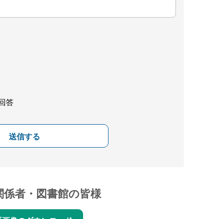
回答
送信する
関係者・図書館の皆様