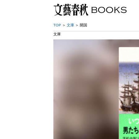
TOP
文庫
開国
文庫