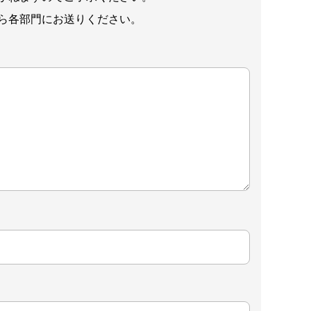
ら各部門にお送りください。