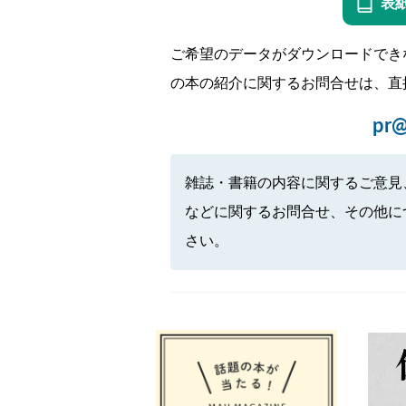
表
ご希望のデータがダウンロードでき
の本の紹介に関するお問合せは、直
pr@
雑誌・書籍の内容に関するご意見
などに関するお問合せ、その他に
さい。