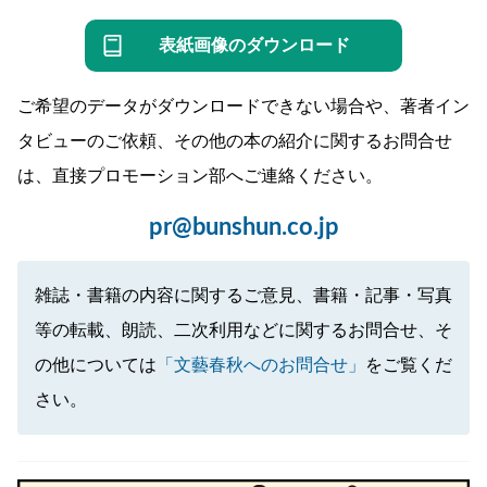
表紙画像のダウンロード
ご希望のデータがダウンロードできない場合や、著者イン
タビューのご依頼、その他の本の紹介に関するお問合せ
は、直接プロモーション部へご連絡ください。
pr@bunshun.co.jp
雑誌・書籍の内容に関するご意見、書籍・記事・写真
等の転載、朗読、二次利用などに関するお問合せ、そ
の他については
「文藝春秋へのお問合せ」
をご覧くだ
さい。