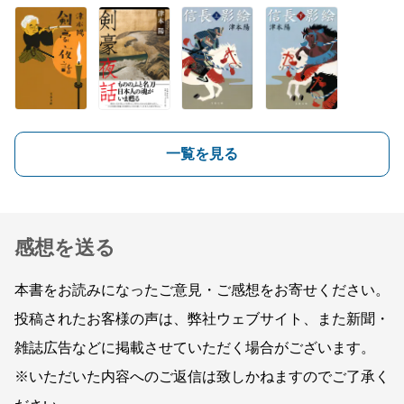
一覧を見る
感想を送る
本書をお読みになったご意見・ご感想をお寄せください。
投稿されたお客様の声は、弊社ウェブサイト、また新聞・
雑誌広告などに掲載させていただく場合がございます。
※いただいた内容へのご返信は致しかねますのでご了承く