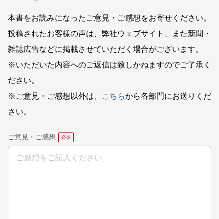
本書をお読みになったご意見・ご感想をお寄せください。
投稿されたお客様の声は、弊社ウェブサイト、また新聞・
雑誌広告などに掲載させていただく場合がございます。
※いただいた内容へのご返信は致しかねますのでご了承く
ださい。
※ご意見・ご感想以外は、
こちら
から各部門にお送りくだ
さい。
ご意見・ご感想