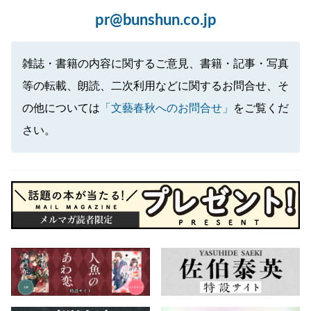
pr@bunshun.co.jp
雑誌・書籍の内容に関するご意見、書籍・記事・写真
等の転載、朗読、二次利用などに関するお問合せ、そ
の他については
「文藝春秋へのお問合せ」
をご覧くだ
さい。