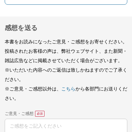
感想を送る
本書をお読みになったご意見・ご感想をお寄せください。
投稿されたお客様の声は、弊社ウェブサイト、また新聞・
雑誌広告などに掲載させていただく場合がございます。
※いただいた内容へのご返信は致しかねますのでご了承く
ださい。
※ご意見・ご感想以外は、
こちら
から各部門にお送りくだ
さい。
ご意見・ご感想