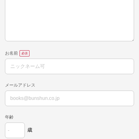
お名前
メールアドレス
年齢
歳