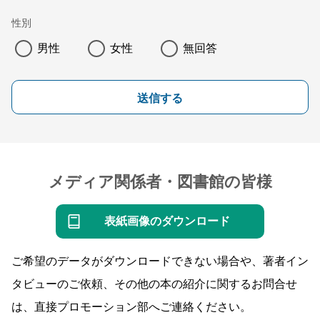
性別
男性
女性
無回答
送信する
メディア関係者・図書館の皆様
表紙画像のダウンロード
ご希望のデータがダウンロードできない場合や、著者イン
タビューのご依頼、その他の本の紹介に関するお問合せ
は、直接プロモーション部へご連絡ください。