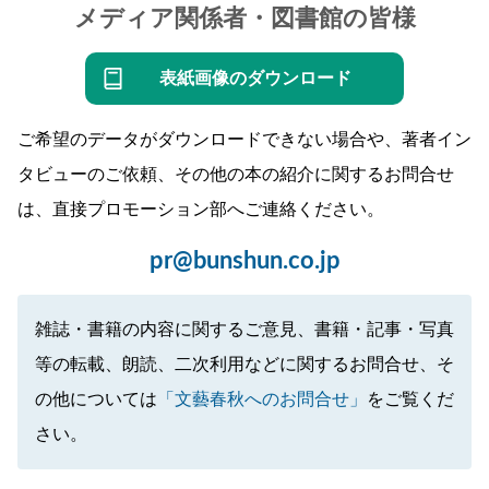
メディア関係者・図書館の皆様
表紙画像のダウンロード
ご希望のデータがダウンロードできない場合や、著者イン
タビューのご依頼、その他の本の紹介に関するお問合せ
は、直接プロモーション部へご連絡ください。
pr@bunshun.co.jp
雑誌・書籍の内容に関するご意見、書籍・記事・写真
等の転載、朗読、二次利用などに関するお問合せ、そ
の他については
「文藝春秋へのお問合せ」
をご覧くだ
さい。