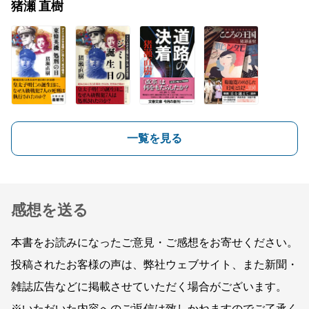
猪瀬 直樹
一覧を見る
感想を送る
本書をお読みになったご意見・ご感想をお寄せください。
投稿されたお客様の声は、弊社ウェブサイト、また新聞・
雑誌広告などに掲載させていただく場合がございます。