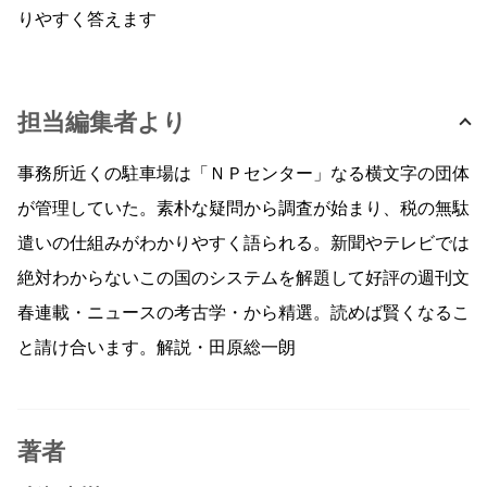
りやすく答えます
担当編集者より
事務所近くの駐車場は「ＮＰセンター」なる横文字の団体
が管理していた。素朴な疑問から調査が始まり、税の無駄
遣いの仕組みがわかりやすく語られる。新聞やテレビでは
絶対わからないこの国のシステムを解題して好評の週刊文
春連載・ニュースの考古学・から精選。読めば賢くなるこ
と請け合います。解説・田原総一朗
著者