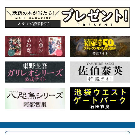
会社概要
自費出版のご案内
お問合せ