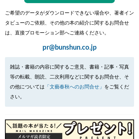
ご希望のデータがダウンロードできない場合や、著者イン
タビューのご依頼、その他の本の紹介に関するお問合せ
は、直接プロモーション部へご連絡ください。
pr@bunshun.co.jp
雑誌・書籍の内容に関するご意見、書籍・記事・写真
等の転載、朗読、二次利用などに関するお問合せ、そ
の他については
「文藝春秋へのお問合せ」
をご覧くだ
さい。