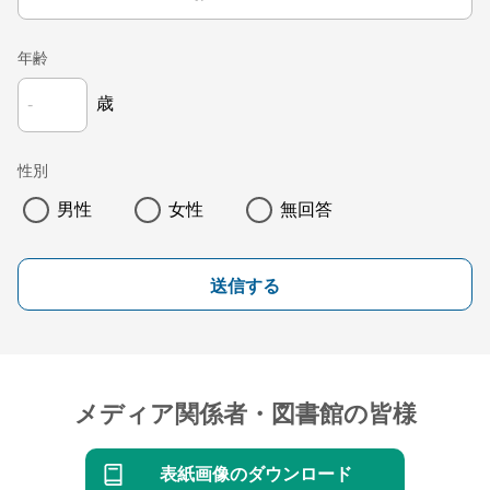
年齢
歳
性別
男性
女性
無回答
送信する
メディア関係者・図書館の皆様
表紙画像のダウンロード