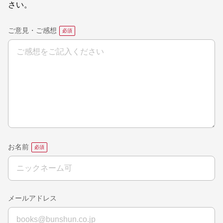
さい。
ご意見・ご感想
お名前
メールアドレス