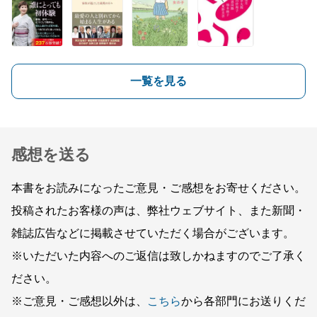
一覧を見る
感想を送る
本書をお読みになったご意見・ご感想をお寄せください。
投稿されたお客様の声は、弊社ウェブサイト、また新聞・
雑誌広告などに掲載させていただく場合がございます。
※いただいた内容へのご返信は致しかねますのでご了承く
ださい。
※ご意見・ご感想以外は、
こちら
から各部門にお送りくだ