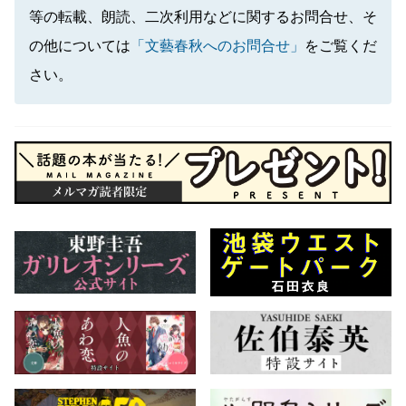
等の転載、朗読、二次利用などに関するお問合せ、そ
の他については
「文藝春秋へのお問合せ」
をご覧くだ
さい。