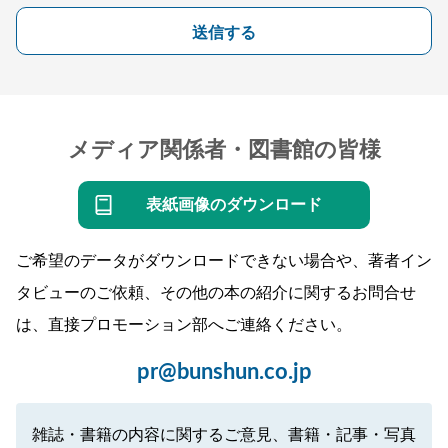
送信する
メディア関係者・図書館の皆様
表紙画像のダウンロード
ご希望のデータがダウンロードできない場合や、著者イン
タビューのご依頼、その他の本の紹介に関するお問合せ
は、直接プロモーション部へご連絡ください。
pr@bunshun.co.jp
雑誌・書籍の内容に関するご意見、書籍・記事・写真