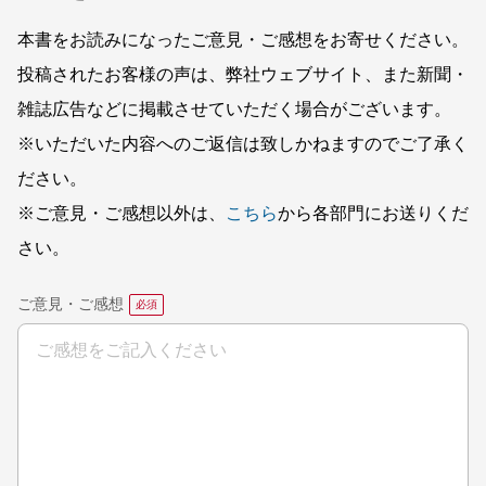
本書をお読みになったご意見・ご感想をお寄せください。
投稿されたお客様の声は、弊社ウェブサイト、また新聞・
雑誌広告などに掲載させていただく場合がございます。
※いただいた内容へのご返信は致しかねますのでご了承く
ださい。
※ご意見・ご感想以外は、
こちら
から各部門にお送りくだ
さい。
ご意見・ご感想