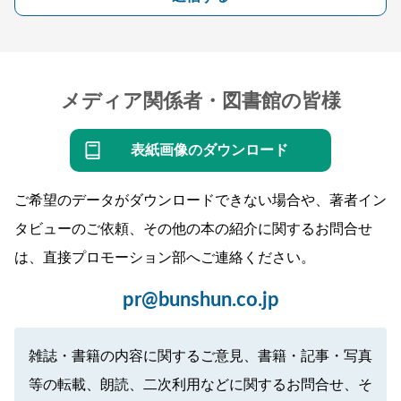
メディア関係者・図書館の皆様
表紙画像のダウンロード
ご希望のデータがダウンロードできない場合や、著者イン
タビューのご依頼、その他の本の紹介に関するお問合せ
は、直接プロモーション部へご連絡ください。
pr@bunshun.co.jp
雑誌・書籍の内容に関するご意見、書籍・記事・写真
等の転載、朗読、二次利用などに関するお問合せ、そ