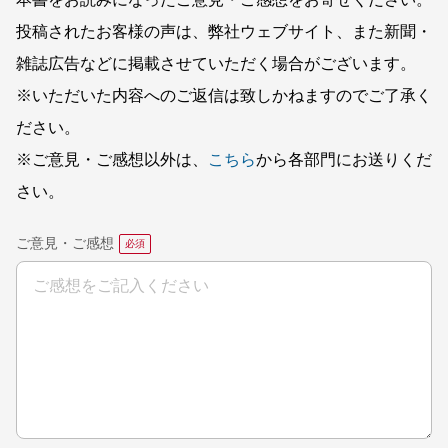
本書をお読みになったご意見・ご感想をお寄せください。
投稿されたお客様の声は、弊社ウェブサイト、また新聞・
雑誌広告などに掲載させていただく場合がございます。
※いただいた内容へのご返信は致しかねますのでご了承く
ださい。
※ご意見・ご感想以外は、
こちら
から各部門にお送りくだ
さい。
ご意見・ご感想