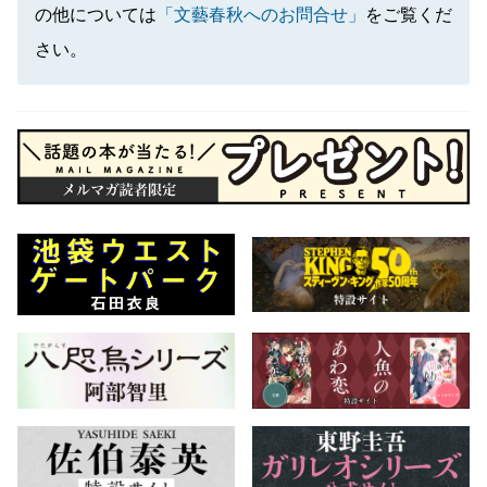
の他については
「文藝春秋へのお問合せ」
をご覧くだ
さい。