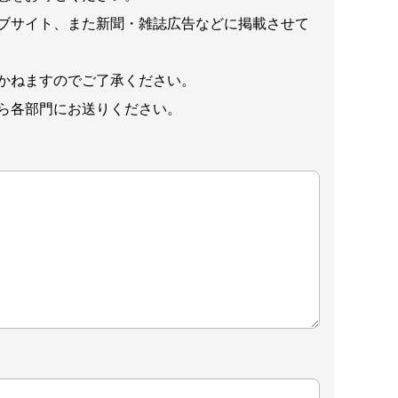
ブサイト、また新聞・雑誌広告などに掲載させて
かねますのでご了承ください。
ら各部門にお送りください。