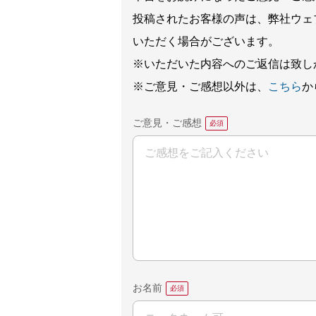
投稿されたお客様の声は、弊社ウェ
いただく場合がございます。
※いただいた内容へのご返信は致し
※ご意見・ご感想以外は、
こちら
か
ご意見・ご感想
お名前