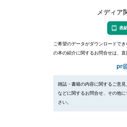
メディア
表
ご希望のデータがダウンロードでき
の本の紹介に関するお問合せは、直
pr@
雑誌・書籍の内容に関するご意見
などに関するお問合せ、その他に
さい。