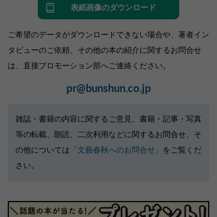
表紙画像のダウンロード
ご希望のデータがダウンロードできない場合や、著者イン
タビューのご依頼、その他の本の紹介に関するお問合せ
は、直接プロモーション部へご連絡ください。
pr@bunshun.co.jp
雑誌・書籍の内容に関するご意見、書籍・記事・写真
等の転載、朗読、二次利用などに関するお問合せ、そ
の他については
「文藝春秋へのお問合せ」
をご覧くだ
さい。