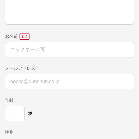
お名前
メールアドレス
年齢
歳
性別