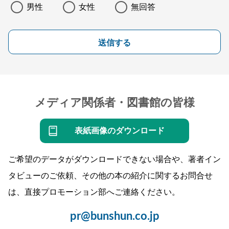
男性
女性
無回答
送信する
メディア関係者・図書館の皆様
表紙画像のダウンロード
ご希望のデータがダウンロードできない場合や、著者イン
タビューのご依頼、その他の本の紹介に関するお問合せ
は、直接プロモーション部へご連絡ください。
pr@bunshun.co.jp