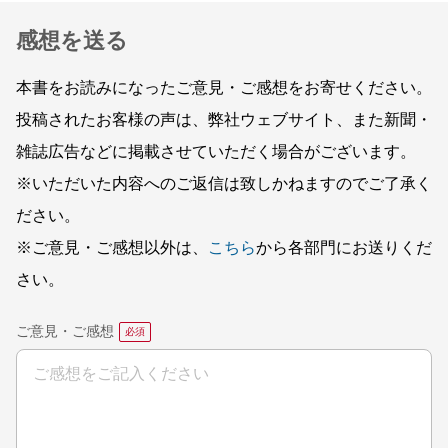
感想を送る
本書をお読みになったご意見・ご感想をお寄せください。
投稿されたお客様の声は、弊社ウェブサイト、また新聞・
雑誌広告などに掲載させていただく場合がございます。
※いただいた内容へのご返信は致しかねますのでご了承く
ださい。
※ご意見・ご感想以外は、
こちら
から各部門にお送りくだ
さい。
ご意見・ご感想