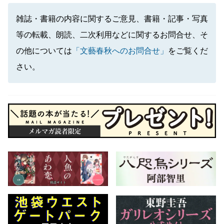
雑誌・書籍の内容に関するご意見、書籍・記事・写真
等の転載、朗読、二次利用などに関するお問合せ、そ
の他については
「文藝春秋へのお問合せ」
をご覧くだ
さい。