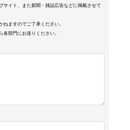
ブサイト、また新聞・雑誌広告などに掲載させて
かねますのでご了承ください。
ら各部門にお送りください。