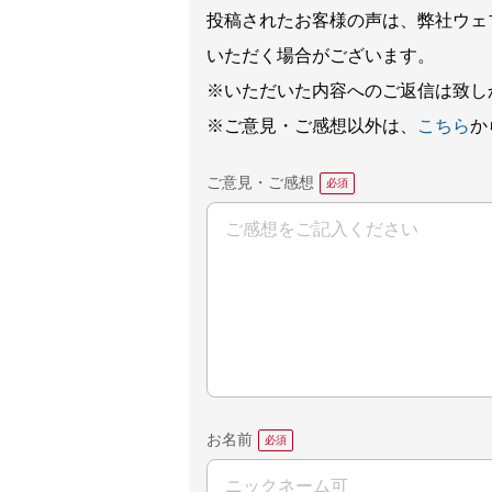
投稿されたお客様の声は、弊社ウェ
いただく場合がございます。
※いただいた内容へのご返信は致し
※ご意見・ご感想以外は、
こちら
か
ご意見・ご感想
お名前