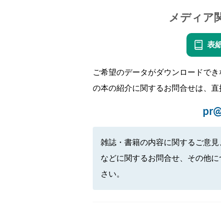
メディア
表
ご希望のデータがダウンロードでき
の本の紹介に関するお問合せは、直
pr@
雑誌・書籍の内容に関するご意見
などに関するお問合せ、その他に
さい。