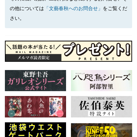
の他については
「文藝春秋へのお問合せ」
をご覧くだ
さい。