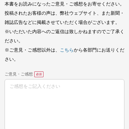
本書をお読みになったご意見・ご感想をお寄せください。
投稿されたお客様の声は、弊社ウェブサイト、また新聞・
雑誌広告などに掲載させていただく場合がございます。
※いただいた内容へのご返信は致しかねますのでご了承く
ださい。
※ご意見・ご感想以外は、
こちら
から各部門にお送りくだ
さい。
ご意見・ご感想