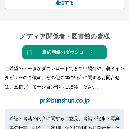
送信する
メディア関係者・図書館の皆様
表紙画像のダウンロード
ご希望のデータがダウンロードできない場合や、著者イン
タビューのご依頼、その他の本の紹介に関するお問合せ
は、直接プロモーション部へご連絡ください。
pr@bunshun.co.jp
雑誌・書籍の内容に関するご意見、書籍・記事・写真
等の転載、朗読、二次利用などに関するお問合せ、そ