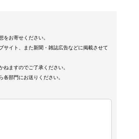
想をお寄せください。
ブサイト、また新聞・雑誌広告などに掲載させて
かねますのでご了承ください。
ら各部門にお送りください。