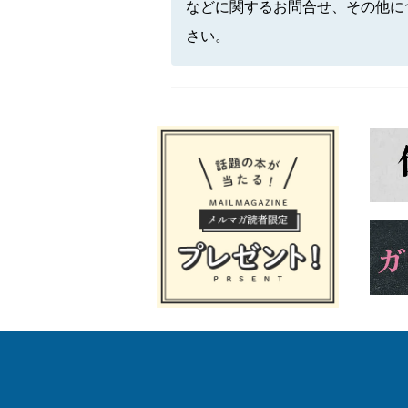
などに関するお問合せ、その他に
さい。