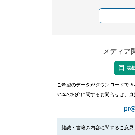
メディア
表
ご希望のデータがダウンロードでき
の本の紹介に関するお問合せは、直
pr@
雑誌・書籍の内容に関するご意見