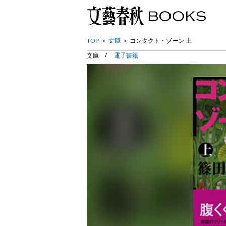
TOP
文庫
コンタクト・ゾーン 上
文庫
電子書籍