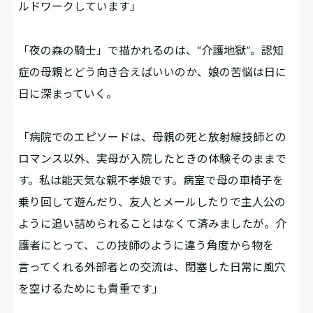
ルドワークしています」
「夜の森の騎士」で描かれるのは、“介護地獄”。認知
症の母親とどう向き合えばいいのか、娘の苦悩は日に
日に深まっていく。
「病院でのエピソードは、母親の死と放射線技師との
ロマンス以外、実母が入院したときの体験そのままで
す。私は能天気な親不孝娘です。病室で母の車椅子を
乗り回して遊んだり、友人とメールしたりで主人公の
ように追い詰められることはなくて済みましたが。介
護者にとって、この技師のように違う角度から物を
言ってくれる外部者との交流は、閉塞した日常に風穴
を空けるためにも貴重です」