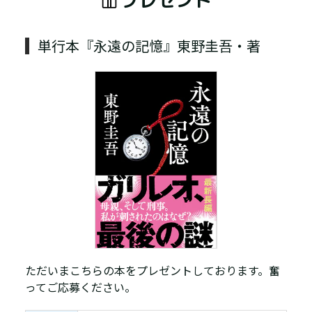
単行本『永遠の記憶』東野圭吾・著
ただいまこちらの本をプレゼントしております。奮
ってご応募ください。