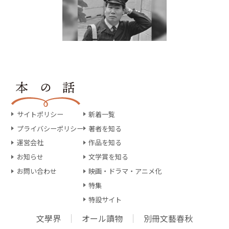
サイトポリシー
新着一覧
プライバシーポリシー
著者を知る
運営会社
作品を知る
お知らせ
文学賞を知る
お問い合わせ
映画・ドラマ・アニメ化
特集
特設サイト
文學界
オール讀物
別冊文藝春秋