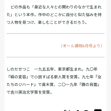
どの作品も「身近な人々との関わりのなかで生まれ
た」という本作。作中のどこかに自分と似た悩みを持
つ人物を見つけ、楽しむことができるだろう。
（オール讀物6月号より）
しのだせつこ 一九五五年、東京都生まれ。九〇年
『絹の変容』で小説すばる新人賞を受賞。九七年『女
たちのジハード』で直木賞、二〇一九年『鏡の背面』
で吉川英治文学賞を受賞。