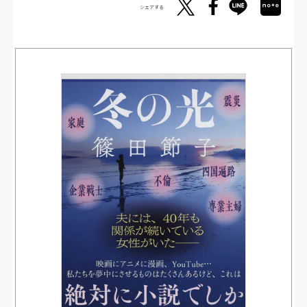
シェアする