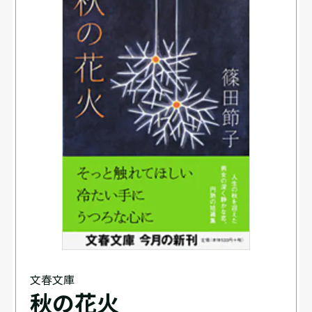
文春文庫
秋の花火