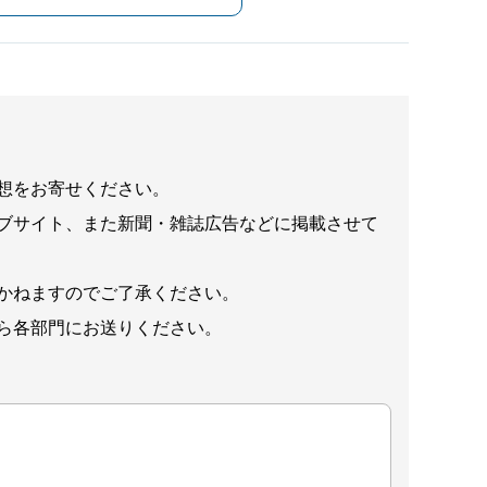
想をお寄せください。
ブサイト、また新聞・雑誌広告などに掲載させて
かねますのでご了承ください。
ら各部門にお送りください。