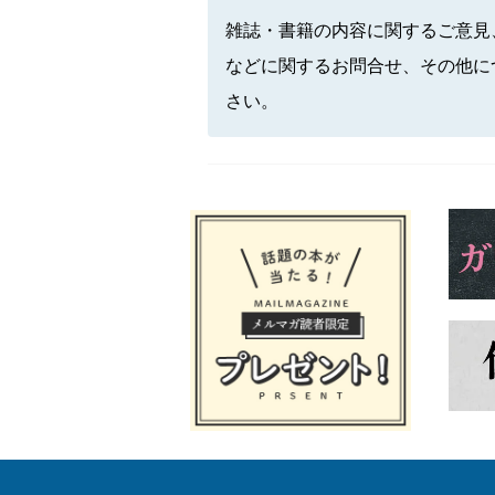
雑誌・書籍の内容に関するご意見
などに関するお問合せ、その他に
さい。