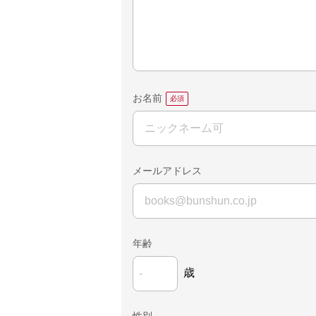
お名前
メールアドレス
年齢
歳