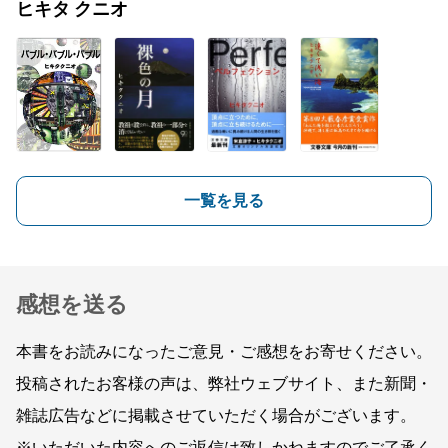
ヒキタ クニオ
一覧を見る
感想を送る
本書をお読みになったご意見・ご感想をお寄せください。
投稿されたお客様の声は、弊社ウェブサイト、また新聞・
雑誌広告などに掲載させていただく場合がございます。