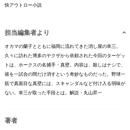
快アウトロー小説
担当編集者より
オカマの蘭子とともに福岡に流れてきた消し屋の幸三。
久々に訪れた博多のヤクザから依頼された今回のターゲッ
トは、ホークスの名捕手・真壁。内容は、殺しはナシで、
彼を一試合の間だけ消すという奇妙なものだった。野球一
筋で真面目な真壁には、スキャンダルなど付け入る弱味が
ない。幸三が取った手段とは。解説・丸山昇一
著者