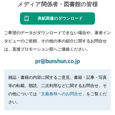
メディア関係者・図書館の皆様
表紙画像のダウンロード
ご希望のデータがダウンロードできない場合や、著者イン
タビューのご依頼、その他の本の紹介に関するお問合せ
は、直接プロモーション部へご連絡ください。
pr@bunshun.co.jp
雑誌・書籍の内容に関するご意見、書籍・記事・写真
等の転載、朗読、二次利用などに関するお問合せ、そ
の他については
「文藝春秋へのお問合せ」
をご覧くだ
さい。