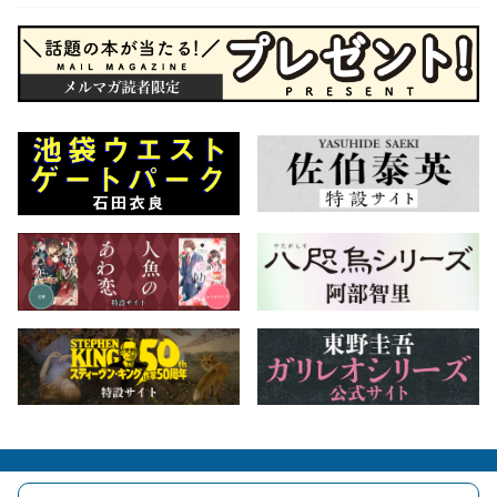
会社概要
自費出版のご案内
お問合せ