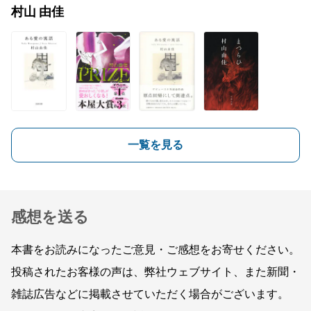
村山 由佳
一覧を見る
感想を送る
本書をお読みになったご意見・ご感想をお寄せください。
投稿されたお客様の声は、弊社ウェブサイト、また新聞・
雑誌広告などに掲載させていただく場合がございます。