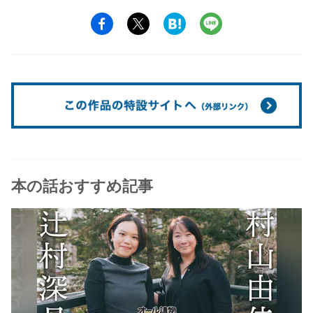
本の話おすすめ記事