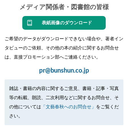
メディア関係者・図書館の皆様
表紙画像のダウンロード
ご希望のデータがダウンロードできない場合や、著者イン
タビューのご依頼、その他の本の紹介に関するお問合せ
は、直接プロモーション部へご連絡ください。
pr@bunshun.co.jp
雑誌・書籍の内容に関するご意見、書籍・記事・写真
等の転載、朗読、二次利用などに関するお問合せ、そ
の他については
「文藝春秋へのお問合せ」
をご覧くだ
さい。