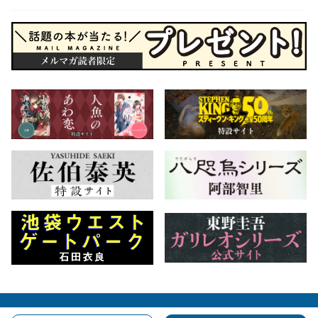
会社概要
自費出版のご案内
お問合せ