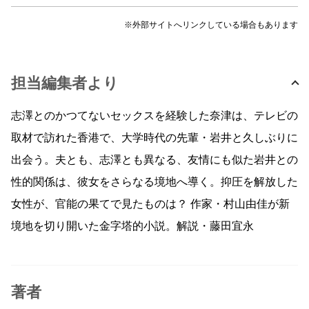
※外部サイトへリンクしている場合もあります
担当編集者より
志澤とのかつてないセックスを経験した奈津は、テレビの
取材で訪れた香港で、大学時代の先輩・岩井と久しぶりに
出会う。夫とも、志澤とも異なる、友情にも似た岩井との
性的関係は、彼女をさらなる境地へ導く。抑圧を解放した
女性が、官能の果てで見たものは？ 作家・村山由佳が新
境地を切り開いた金字塔的小説。解説・藤田宜永
著者