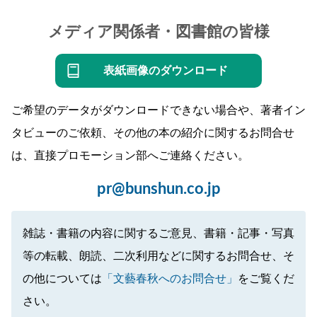
メディア関係者・図書館の皆様
表紙画像のダウンロード
ご希望のデータがダウンロードできない場合や、著者イン
タビューのご依頼、その他の本の紹介に関するお問合せ
は、直接プロモーション部へご連絡ください。
pr@bunshun.co.jp
雑誌・書籍の内容に関するご意見、書籍・記事・写真
等の転載、朗読、二次利用などに関するお問合せ、そ
の他については
「文藝春秋へのお問合せ」
をご覧くだ
さい。