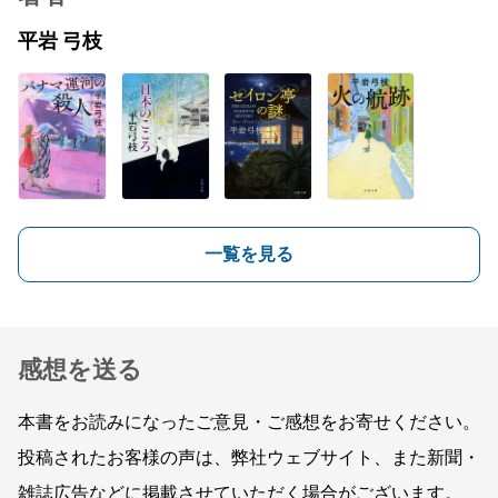
平岩 弓枝
一覧を見る
感想を送る
本書をお読みになったご意見・ご感想をお寄せください。
投稿されたお客様の声は、弊社ウェブサイト、また新聞・
雑誌広告などに掲載させていただく場合がございます。