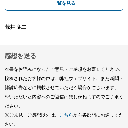
一覧を見る
荒井 良二
感想を送る
本書をお読みになったご意見・ご感想をお寄せください。
投稿されたお客様の声は、弊社ウェブサイト、また新聞・
雑誌広告などに掲載させていただく場合がございます。
※いただいた内容へのご返信は致しかねますのでご了承く
ださい。
※ご意見・ご感想以外は、
こちら
から各部門にお送りくだ
さい。