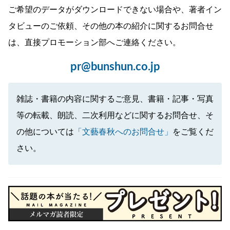
ご希望のデータがダウンロードできない場合や、著者イン
タビューのご依頼、その他の本の紹介に関するお問合せ
は、直接プロモーション部へご連絡ください。
pr@bunshun.co.jp
雑誌・書籍の内容に関するご意見、書籍・記事・写真
等の転載、朗読、二次利用などに関するお問合せ、そ
の他については
「文藝春秋へのお問合せ」
をご覧くだ
さい。