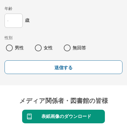
年齢
歳
性別
男性
女性
無回答
送信する
メディア関係者・図書館の皆様
表紙画像のダウンロード