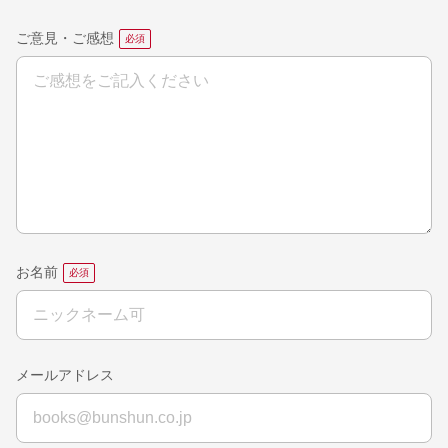
ご意見・ご感想
お名前
メールアドレス