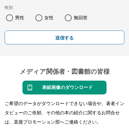
性別
男性
女性
無回答
送信する
メディア関係者・図書館の皆様
表紙画像のダウンロード
ご希望のデータがダウンロードできない場合や、著者イン
タビューのご依頼、その他の本の紹介に関するお問合せ
は、直接プロモーション部へご連絡ください。