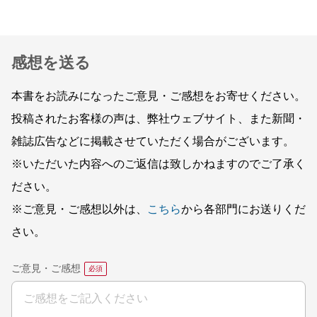
感想を送る
本書をお読みになったご意見・ご感想をお寄せください。
投稿されたお客様の声は、弊社ウェブサイト、また新聞・
雑誌広告などに掲載させていただく場合がございます。
※いただいた内容へのご返信は致しかねますのでご了承く
ださい。
※ご意見・ご感想以外は、
こちら
から各部門にお送りくだ
さい。
ご意見・ご感想