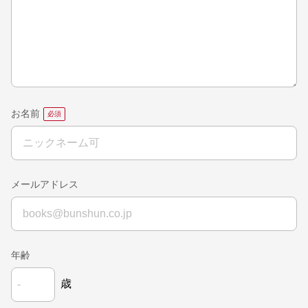
お名前
メールアドレス
年齢
歳