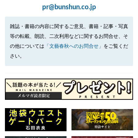
pr@bunshun.co.jp
雑誌・書籍の内容に関するご意見、書籍・記事・写真
等の転載、朗読、二次利用などに関するお問合せ、そ
の他については
「文藝春秋へのお問合せ」
をご覧くだ
さい。