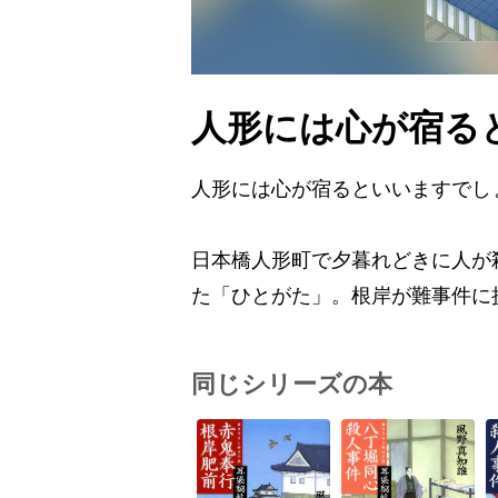
人形には心が宿る
人形には心が宿るといいますでし
日本橋人形町で夕暮れどきに人が
た「ひとがた」。根岸が難事件に
同じシリーズの本