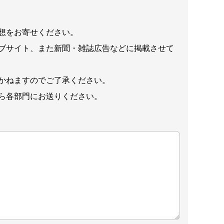
想をお寄せください。
ブサイト、また新聞・雑誌広告などに掲載させて
かねますのでご了承ください。
ら各部門にお送りください。