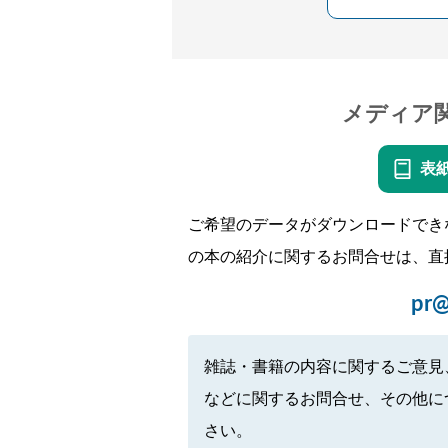
メディア
表
ご希望のデータがダウンロードでき
の本の紹介に関するお問合せは、直
pr@
雑誌・書籍の内容に関するご意見
などに関するお問合せ、その他に
さい。