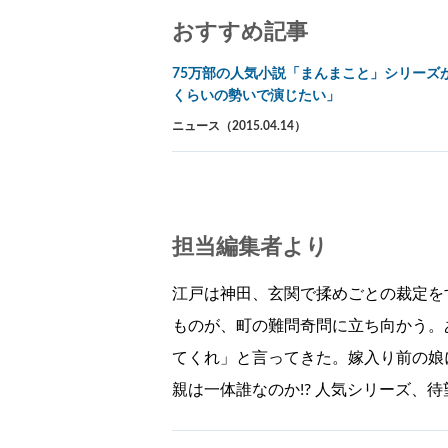
おすすめ記事
75万部の人気小説「まんまこと」シリーズ
くらいの勢いで演じたい」
ニュース（2015.04.14）
担当編集者より
江戸は神田、玄関で揉めごとの裁定を
ものが、町の難問奇問に立ち向かう。
てくれ」と言ってきた。嫁入り前の娘
親は一体誰なのか!? 人気シリーズ、