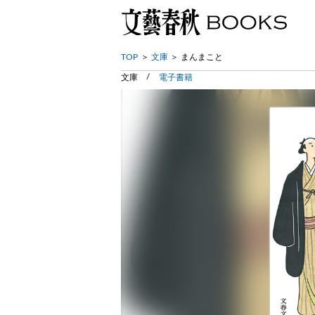
TOP
文庫
まんまこと
文庫
電子書籍