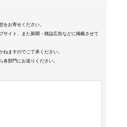
想をお寄せください。
ブサイト、また新聞・雑誌広告などに掲載させて
かねますのでご了承ください。
ら各部門にお送りください。