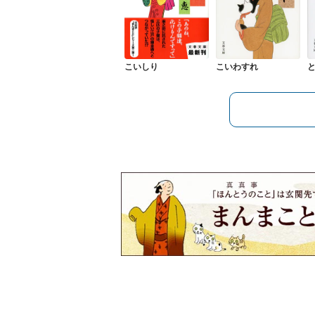
こいしり
こいわすれ