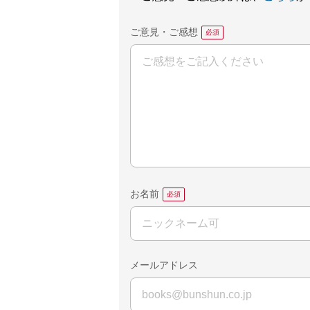
ご意見・ご感想
お名前
メールアドレス