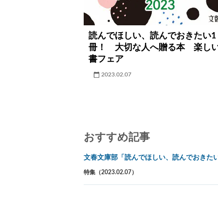
読んでほしい、読んでおきたい1
冊！ 大切な人へ贈る本 楽し
書フェア
2023.02.07
おすすめ記事
文春文庫部「読んでほしい、読んでおきた
特集（2023.02.07）