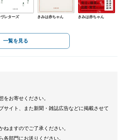
ラヴレターズ
きみは赤ちゃん
きみは赤ちゃん
一覧を見る
想をお寄せください。
ブサイト、また新聞・雑誌広告などに掲載させて
かねますのでご了承ください。
ら各部門にお送りください。