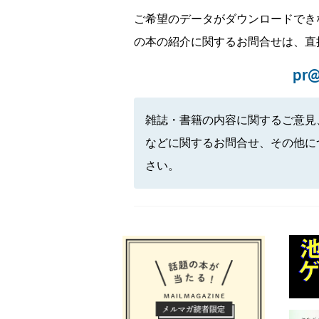
ご希望のデータがダウンロードでき
の本の紹介に関するお問合せは、直
pr@
雑誌・書籍の内容に関するご意見
などに関するお問合せ、その他に
さい。