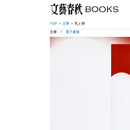
TOP
文庫
乳と卵
文庫
電子書籍