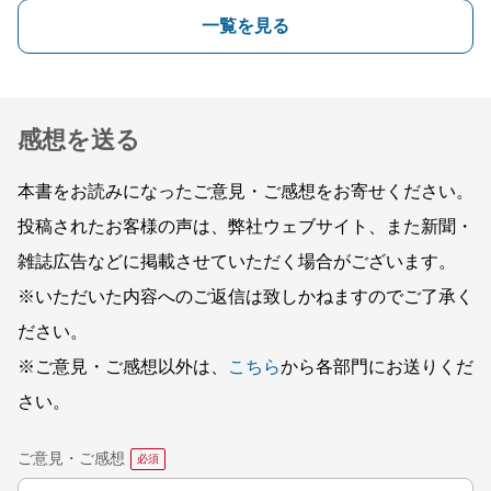
一覧を見る
感想を送る
本書をお読みになったご意見・ご感想をお寄せください。
投稿されたお客様の声は、弊社ウェブサイト、また新聞・
雑誌広告などに掲載させていただく場合がございます。
※いただいた内容へのご返信は致しかねますのでご了承く
ださい。
※ご意見・ご感想以外は、
こちら
から各部門にお送りくだ
さい。
ご意見・ご感想