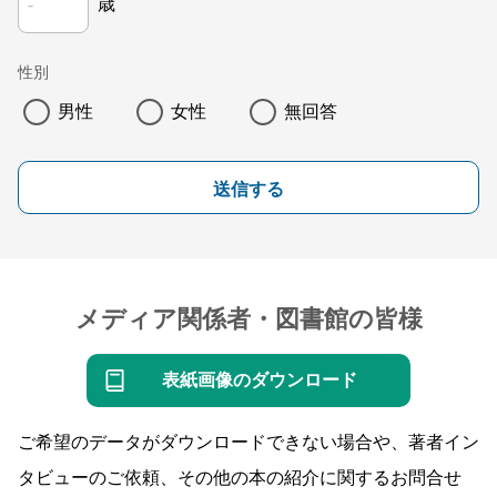
歳
性別
男性
女性
無回答
送信する
メディア関係者・図書館の皆様
表紙画像のダウンロード
ご希望のデータがダウンロードできない場合や、著者イン
タビューのご依頼、その他の本の紹介に関するお問合せ