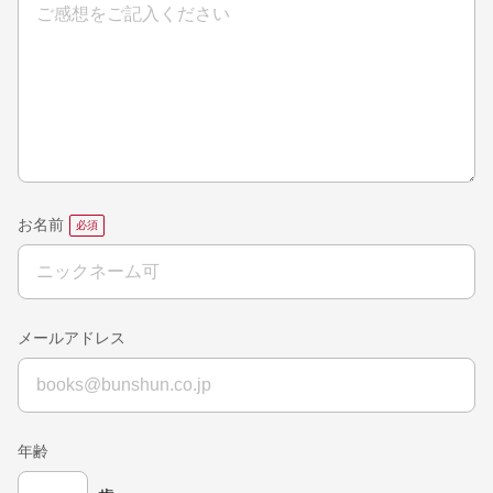
お名前
メールアドレス
年齢