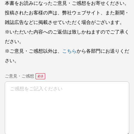
本書をお読みになったご意見・ご感想をお寄せください。
投稿されたお客様の声は、弊社ウェブサイト、また新聞・
雑誌広告などに掲載させていただく場合がございます。
※いただいた内容へのご返信は致しかねますのでご了承く
ださい。
※ご意見・ご感想以外は、
こちら
から各部門にお送りくだ
さい。
ご意見・ご感想