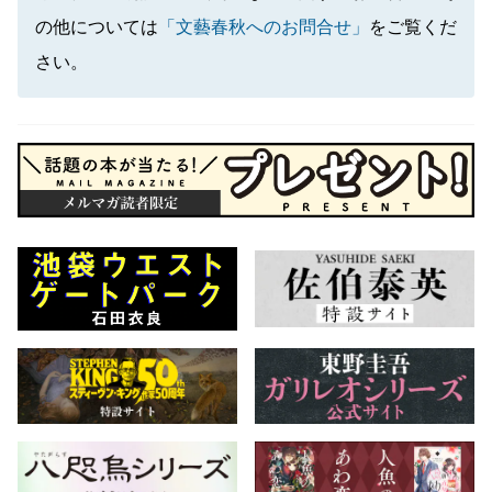
の他については
「文藝春秋へのお問合せ」
をご覧くだ
さい。