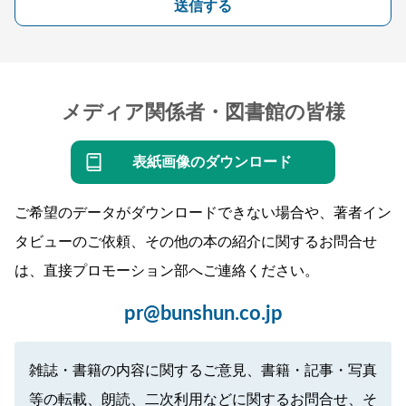
送信する
メディア関係者・図書館の皆様
表紙画像のダウンロード
ご希望のデータがダウンロードできない場合や、著者イン
タビューのご依頼、その他の本の紹介に関するお問合せ
は、直接プロモーション部へご連絡ください。
pr@bunshun.co.jp
雑誌・書籍の内容に関するご意見、書籍・記事・写真
等の転載、朗読、二次利用などに関するお問合せ、そ