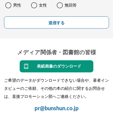
男性
女性
無回答
送信する
メディア関係者・図書館の皆様
表紙画像のダウンロード
ご希望のデータがダウンロードできない場合や、著者イン
タビューのご依頼、その他の本の紹介に関するお問合せ
は、直接プロモーション部へご連絡ください。
pr@bunshun.co.jp