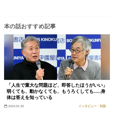
本の話おすすめ記事
「人生で重大な問題ほど、即答したほうがいい」
弱くても、動かなくても、もうろくしても……身
体は答えを知っている
2024.01.30
インタビュー・対談