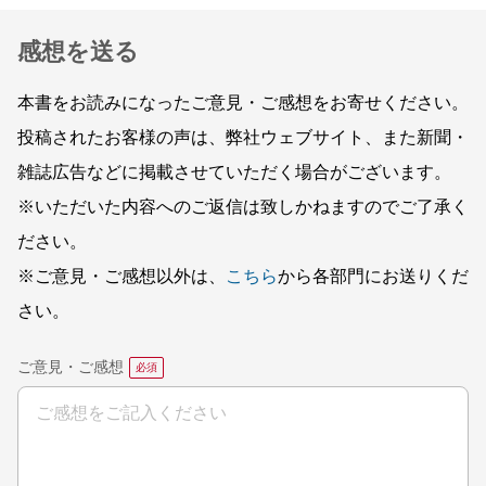
感想を送る
本書をお読みになったご意見・ご感想をお寄せください。
投稿されたお客様の声は、弊社ウェブサイト、また新聞・
雑誌広告などに掲載させていただく場合がございます。
※いただいた内容へのご返信は致しかねますのでご了承く
ださい。
※ご意見・ご感想以外は、
こちら
から各部門にお送りくだ
さい。
ご意見・ご感想