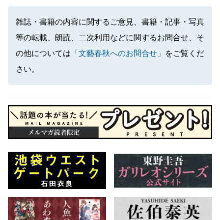
雑誌・書籍の内容に関するご意見、書籍・記事・写真
等の転載、朗読、二次利用などに関するお問合せ、そ
の他については
「文藝春秋へのお問合せ」
をご覧くだ
さい。