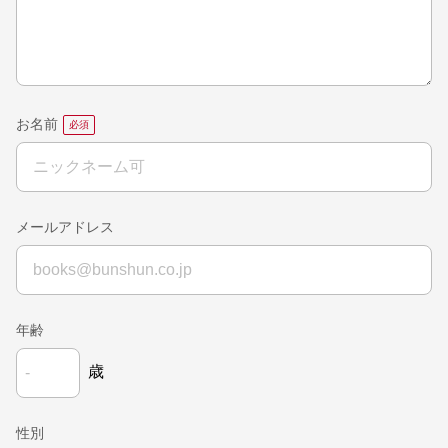
お名前
メールアドレス
年齢
歳
性別