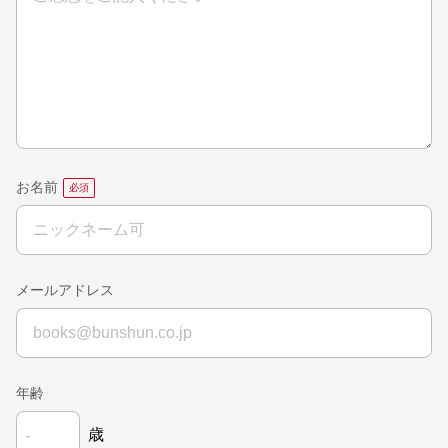
お名前
メールアドレス
年齢
歳