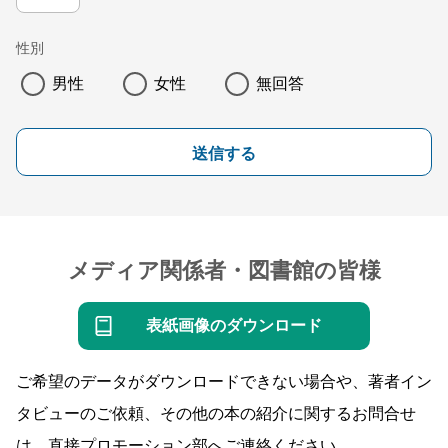
性別
男性
女性
無回答
送信する
メディア関係者・図書館の皆様
表紙画像のダウンロード
ご希望のデータがダウンロードできない場合や、著者イン
タビューのご依頼、その他の本の紹介に関するお問合せ
は、直接プロモーション部へご連絡ください。