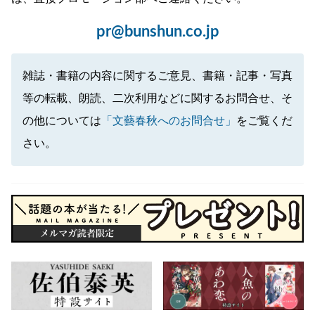
pr@bunshun.co.jp
雑誌・書籍の内容に関するご意見、書籍・記事・写真
等の転載、朗読、二次利用などに関するお問合せ、そ
の他については
「文藝春秋へのお問合せ」
をご覧くだ
さい。