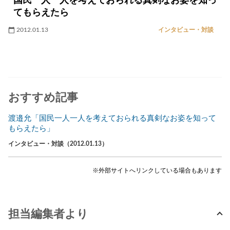
国民一人一人を考えておられる真剣なお姿を知っ
てもらえたら
2012.01.13
インタビュー・対談
おすすめ記事
渡邉允「国民一人一人を考えておられる真剣なお姿を知って
もらえたら」
インタビュー・対談（2012.01.13）
※外部サイトへリンクしている場合もあります
担当編集者より