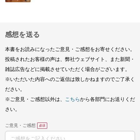
感想を送る
本書をお読みになったご意見・ご感想をお寄せください。
投稿されたお客様の声は、弊社ウェブサイト、また新聞・
雑誌広告などに掲載させていただく場合がございます。
※いただいた内容へのご返信は致しかねますのでご了承く
ださい。
※ご意見・ご感想以外は、
こちら
から各部門にお送りくだ
さい。
ご意見・ご感想