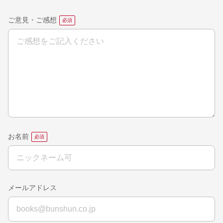
ご意見・ご感想
お名前
メールアドレス