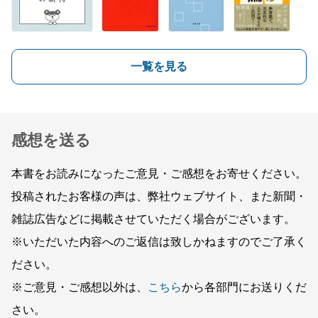
一覧を見る
感想を送る
本書をお読みになったご意見・ご感想をお寄せください。
投稿されたお客様の声は、弊社ウェブサイト、また新聞・
雑誌広告などに掲載させていただく場合がございます。
※いただいた内容へのご返信は致しかねますのでご了承く
ださい。
※ご意見・ご感想以外は、
こちら
から各部門にお送りくだ
さい。