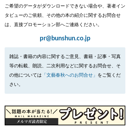
ご希望のデータがダウンロードできない場合や、著者イン
タビューのご依頼、その他の本の紹介に関するお問合せ
は、直接プロモーション部へご連絡ください。
pr@bunshun.co.jp
雑誌・書籍の内容に関するご意見、書籍・記事・写真
等の転載、朗読、二次利用などに関するお問合せ、そ
の他については
「文藝春秋へのお問合せ」
をご覧くだ
さい。