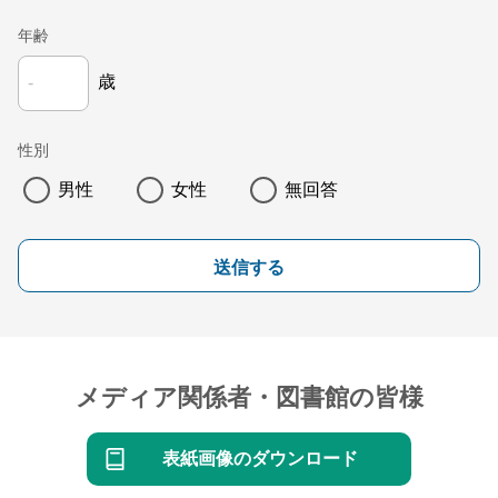
年齢
歳
性別
男性
女性
無回答
送信する
メディア関係者・図書館の皆様
表紙画像のダウンロード