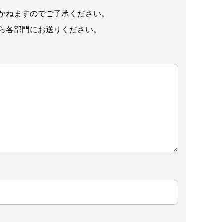
かねますのでご了承ください。
ら各部門にお送りください。