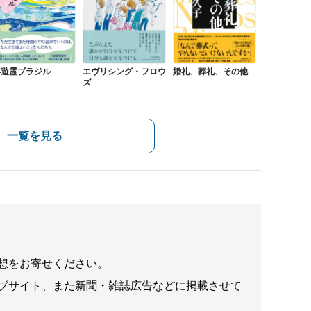
浮遊霊ブラジル
エヴリシング・フロウ
婚礼、葬礼、その他
ズ
一覧を見る
想をお寄せください。
ブサイト、また新聞・雑誌広告などに掲載させて