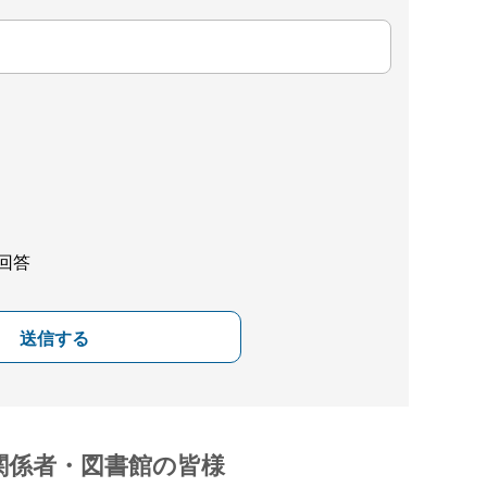
回答
送信する
関係者・図書館の皆様