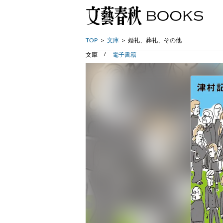
TOP
文庫
婚礼、葬礼、その他
文庫
電子書籍