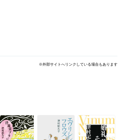
※外部サイトへリンクしている場合もあります