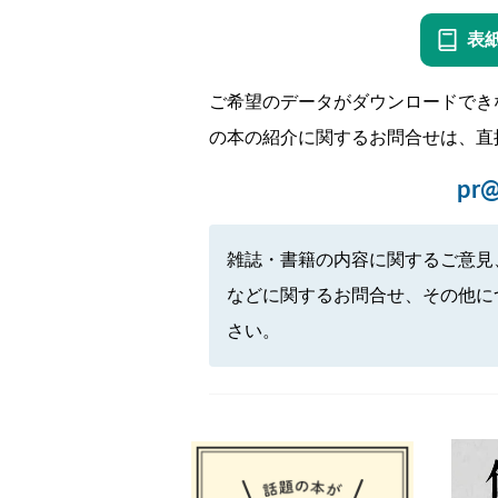
表
ご希望のデータがダウンロードでき
の本の紹介に関するお問合せは、直
pr@
雑誌・書籍の内容に関するご意見
などに関するお問合せ、その他に
さい。