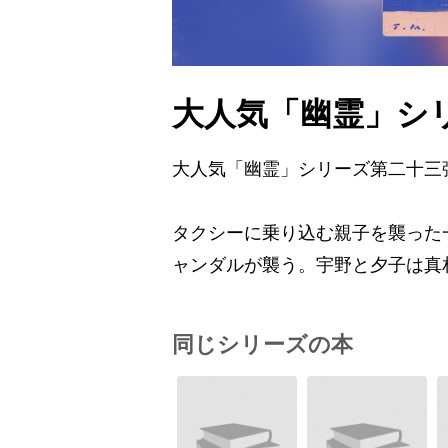
大人気「幽霊」シ
大人気「幽霊」シリーズ第二十三
タクシーに乗り込む親子を襲った
ャンダルが襲う。宇野と夕子は真相
同じシリーズの本