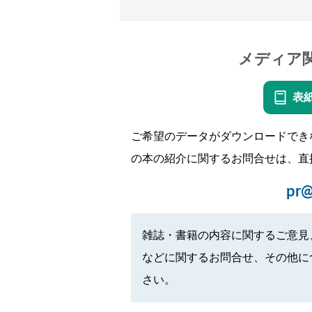
メディア
表
ご希望のデータがダウンロードでき
の本の紹介に関するお問合せは、直
pr@
雑誌・書籍の内容に関するご意見
などに関するお問合せ、その他に
さい。