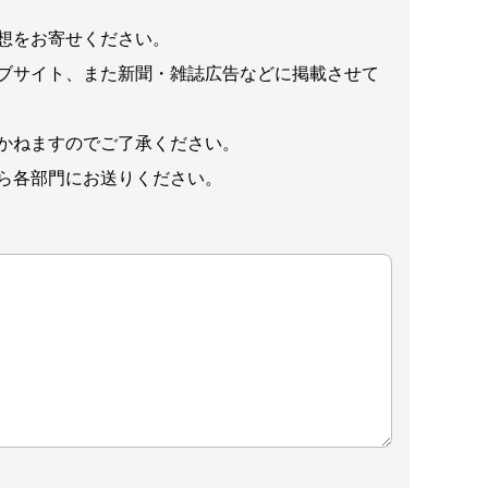
想をお寄せください。
ブサイト、また新聞・雑誌広告などに掲載させて
かねますのでご了承ください。
ら各部門にお送りください。