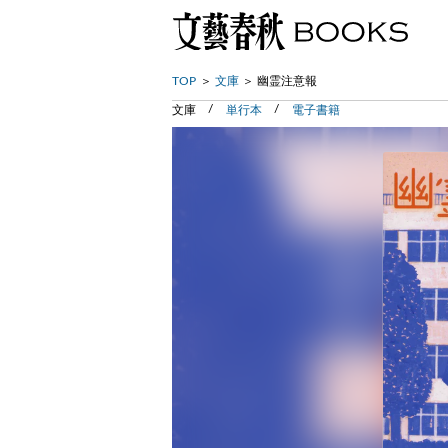
TOP
文庫
幽霊注意報
文庫
単行本
電子書籍