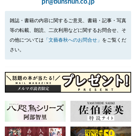
pr@bunshun.co.jp
雑誌・書籍の内容に関するご意見、書籍・記事・写真
等の転載、朗読、二次利用などに関するお問合せ、そ
の他については
「文藝春秋へのお問合せ」
をご覧くだ
さい。