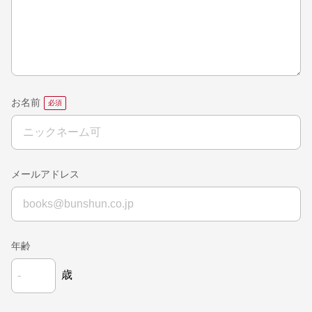
お名前
メールアドレス
年齢
歳