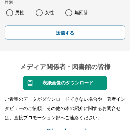
性別
男性
女性
無回答
送信する
メディア関係者・図書館の皆様
表紙画像のダウンロード
ご希望のデータがダウンロードできない場合や、著者イン
タビューのご依頼、その他の本の紹介に関するお問合せ
は、直接プロモーション部へご連絡ください。