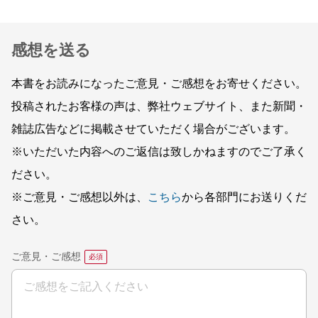
感想を送る
本書をお読みになったご意見・ご感想をお寄せください。
投稿されたお客様の声は、弊社ウェブサイト、また新聞・
雑誌広告などに掲載させていただく場合がございます。
※いただいた内容へのご返信は致しかねますのでご了承く
ださい。
※ご意見・ご感想以外は、
こちら
から各部門にお送りくだ
さい。
ご意見・ご感想