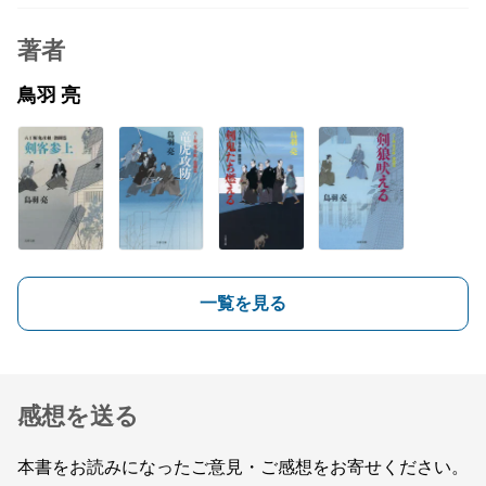
著者
鳥羽 亮
一覧を見る
感想を送る
本書をお読みになったご意見・ご感想をお寄せください。