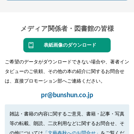
メディア関係者・図書館の皆様
表紙画像のダウンロード
ご希望のデータがダウンロードできない場合や、著者イン
タビューのご依頼、その他の本の紹介に関するお問合せ
は、直接プロモーション部へご連絡ください。
pr@bunshun.co.jp
雑誌・書籍の内容に関するご意見、書籍・記事・写真
等の転載、朗読、二次利用などに関するお問合せ、そ
の他については
「文藝春秋へのお問合せ」
をご覧くだ