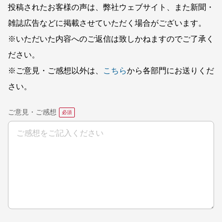
投稿されたお客様の声は、弊社ウェブサイト、また新聞・
雑誌広告などに掲載させていただく場合がございます。
※いただいた内容へのご返信は致しかねますのでご了承く
ださい。
※ご意見・ご感想以外は、
こちら
から各部門にお送りくだ
さい。
ご意見・ご感想