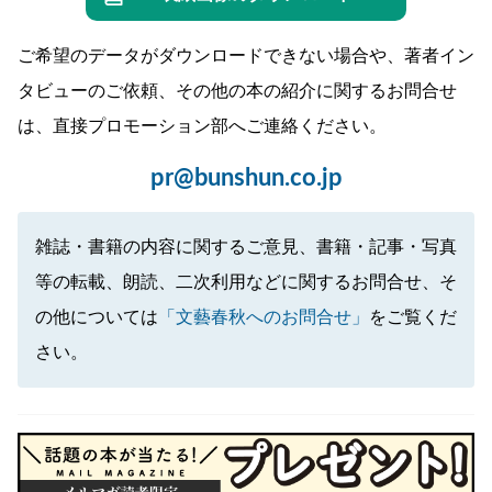
ご希望のデータがダウンロードできない場合や、著者イン
タビューのご依頼、その他の本の紹介に関するお問合せ
は、直接プロモーション部へご連絡ください。
pr@bunshun.co.jp
雑誌・書籍の内容に関するご意見、書籍・記事・写真
等の転載、朗読、二次利用などに関するお問合せ、そ
の他については
「文藝春秋へのお問合せ」
をご覧くだ
さい。