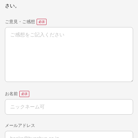
さい。
ご意見・ご感想
お名前
メールアドレス