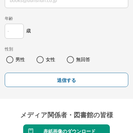
年齢
歳
性別
男性
女性
無回答
送信する
メディア関係者・図書館の皆様
表紙画像のダウンロード