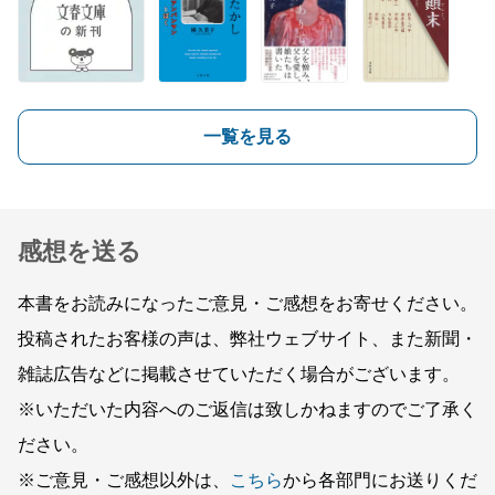
一覧を見る
感想を送る
本書をお読みになったご意見・ご感想をお寄せください。
投稿されたお客様の声は、弊社ウェブサイト、また新聞・
雑誌広告などに掲載させていただく場合がございます。
※いただいた内容へのご返信は致しかねますのでご了承く
ださい。
※ご意見・ご感想以外は、
こちら
から各部門にお送りくだ