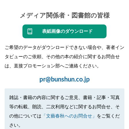
メディア関係者・図書館の皆様
表紙画像のダウンロード
ご希望のデータがダウンロードできない場合や、著者イン
タビューのご依頼、その他の本の紹介に関するお問合せ
は、直接プロモーション部へご連絡ください。
pr@bunshun.co.jp
雑誌・書籍の内容に関するご意見、書籍・記事・写真
等の転載、朗読、二次利用などに関するお問合せ、そ
の他については
「文藝春秋へのお問合せ」
をご覧くだ
さい。