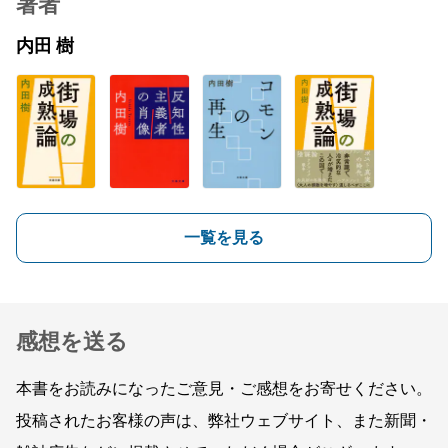
著者
内田 樹
一覧を見る
感想を送る
本書をお読みになったご意見・ご感想をお寄せください。
投稿されたお客様の声は、弊社ウェブサイト、また新聞・