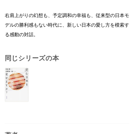
右肩上がりの幻想も、予定調和の幸福も、従来型の日本モ
デルの勝利感もない時代に、新しい日本の愛し方を模索す
る感動の対話。
同じシリーズの本