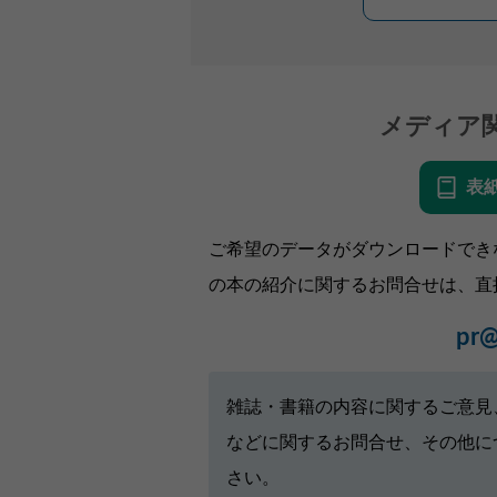
メディア
表
ご希望のデータがダウンロードでき
の本の紹介に関するお問合せは、直
pr@
雑誌・書籍の内容に関するご意見
などに関するお問合せ、その他に
さい。