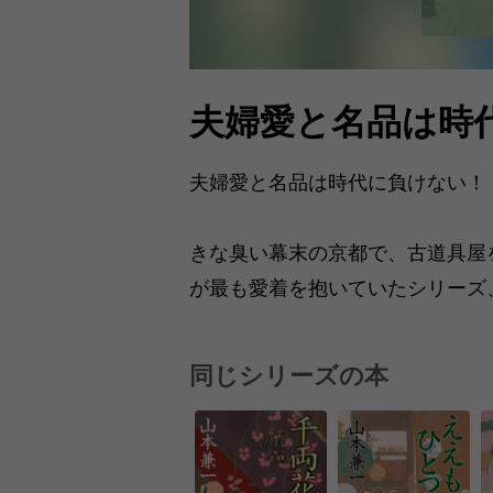
夫婦愛と名品は時
夫婦愛と名品は時代に負けない！
きな臭い幕末の京都で、古道具屋
が最も愛着を抱いていたシリーズ
同じシリーズの本