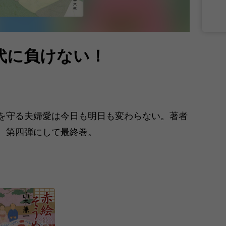
代に負けない！
を守る夫婦愛は今日も明日も変わらない。著者
、第四弾にして最終巻。