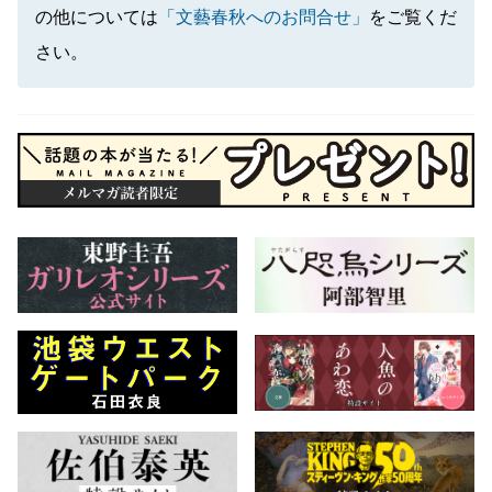
の他については
「文藝春秋へのお問合せ」
をご覧くだ
さい。