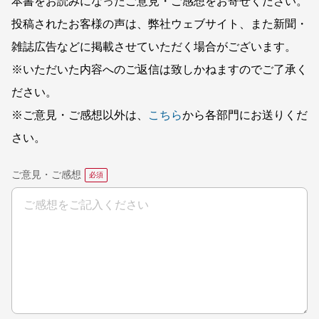
本書をお読みになったご意見・ご感想をお寄せください。
投稿されたお客様の声は、弊社ウェブサイト、また新聞・
雑誌広告などに掲載させていただく場合がございます。
※いただいた内容へのご返信は致しかねますのでご了承く
ださい。
※ご意見・ご感想以外は、
こちら
から各部門にお送りくだ
さい。
ご意見・ご感想