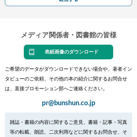
メディア関係者・図書館の皆様
表紙画像のダウンロード
ご希望のデータがダウンロードできない場合や、著者イン
タビューのご依頼、その他の本の紹介に関するお問合せ
は、直接プロモーション部へご連絡ください。
pr@bunshun.co.jp
雑誌・書籍の内容に関するご意見、書籍・記事・写真
等の転載、朗読、二次利用などに関するお問合せ、そ