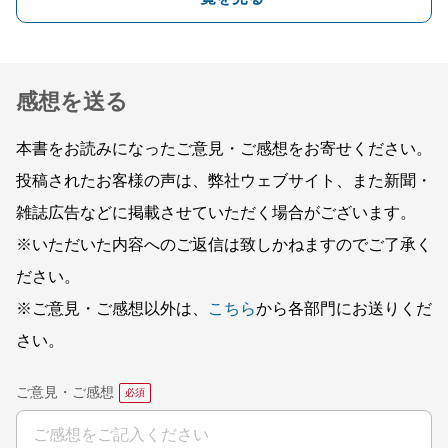
感想を送る
本書をお読みになったご意見・ご感想をお寄せください。
投稿されたお客様の声は、弊社ウェブサイト、また新聞・
雑誌広告などに掲載させていただく場合がございます。
※いただいた内容へのご返信は致しかねますのでご了承く
ださい。
※ご意見・ご感想以外は、
こちら
から各部門にお送りくだ
さい。
ご意見・ご感想