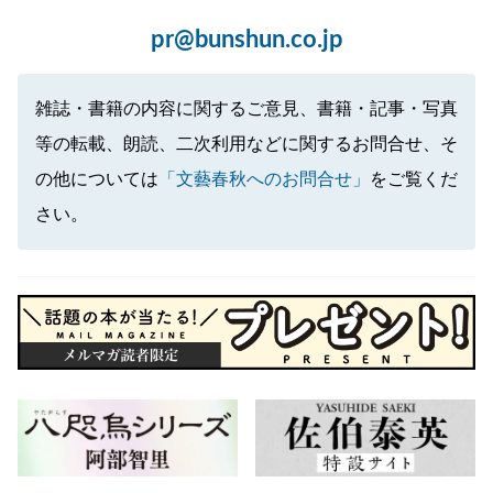
pr@bunshun.co.jp
雑誌・書籍の内容に関するご意見、書籍・記事・写真
等の転載、朗読、二次利用などに関するお問合せ、そ
の他については
「文藝春秋へのお問合せ」
をご覧くだ
さい。