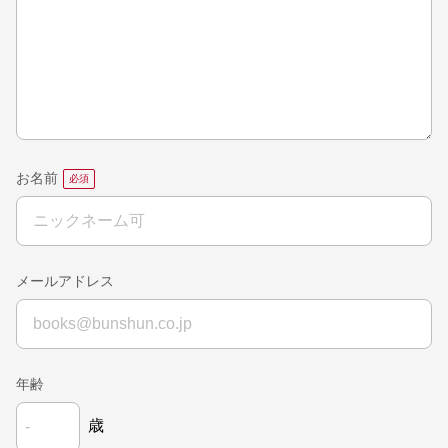
お名前
メールアドレス
年齢
歳