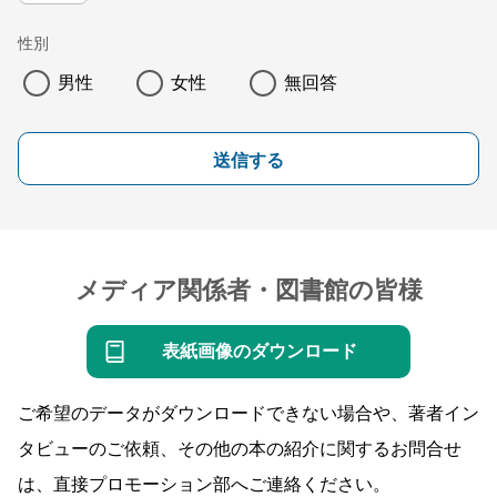
性別
男性
女性
無回答
送信する
メディア関係者・図書館の皆様
表紙画像のダウンロード
ご希望のデータがダウンロードできない場合や、著者イン
タビューのご依頼、その他の本の紹介に関するお問合せ
は、直接プロモーション部へご連絡ください。