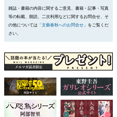
雑誌・書籍の内容に関するご意見、書籍・記事・写真
等の転載、朗読、二次利用などに関するお問合せ、そ
の他については
「文藝春秋へのお問合せ」
をご覧くだ
さい。