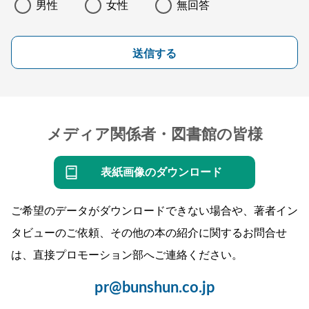
男性
女性
無回答
送信する
メディア関係者・図書館の皆様
表紙画像のダウンロード
ご希望のデータがダウンロードできない場合や、著者イン
タビューのご依頼、その他の本の紹介に関するお問合せ
は、直接プロモーション部へご連絡ください。
pr@bunshun.co.jp