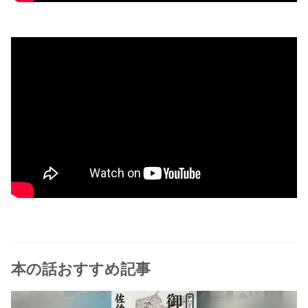
本の話おすすめ記事