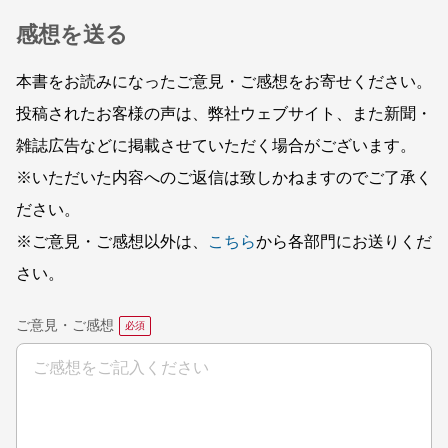
感想を送る
本書をお読みになったご意見・ご感想をお寄せください。
投稿されたお客様の声は、弊社ウェブサイト、また新聞・
雑誌広告などに掲載させていただく場合がございます。
※いただいた内容へのご返信は致しかねますのでご了承く
ださい。
※ご意見・ご感想以外は、
こちら
から各部門にお送りくだ
さい。
ご意見・ご感想