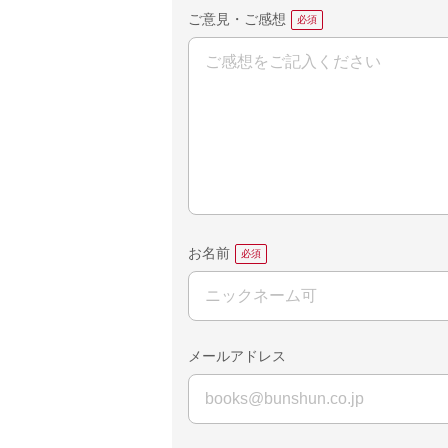
ご意見・ご感想
お名前
メールアドレス