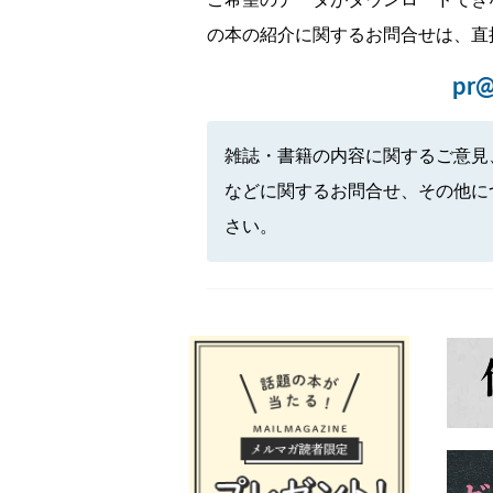
ご希望のデータがダウンロードでき
の本の紹介に関するお問合せは、直
pr@
雑誌・書籍の内容に関するご意見
などに関するお問合せ、その他に
さい。