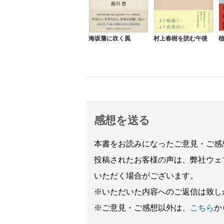
村上春樹を読む午後
海坂藩に吹く風
感想を送る
本書をお読みになったご意見・ご感
投稿されたお客様の声は、弊社ウェ
いただく場合がございます。
※いただいた内容へのご返信は致し
※ご意見・ご感想以外は、
こちら
か